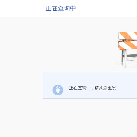
正在查询中
正在查询中，请刷新重试