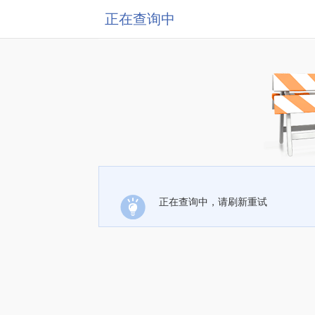
正在查询中
正在查询中，请刷新重试