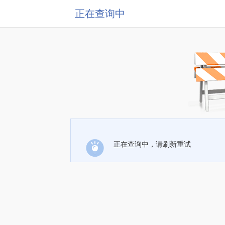
正在查询中
正在查询中，请刷新重试