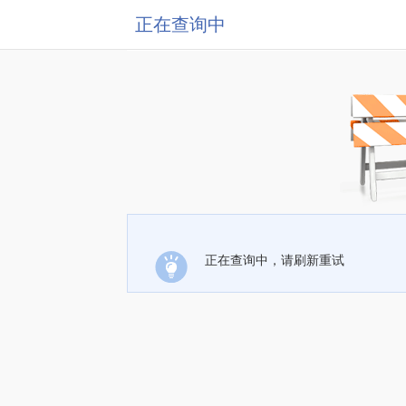
正在查询中
正在查询中，请刷新重试