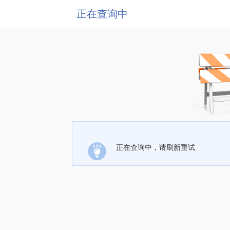
正在查询中
正在查询中，请刷新重试