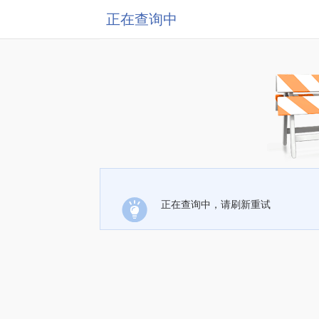
正在查询中
正在查询中，请刷新重试