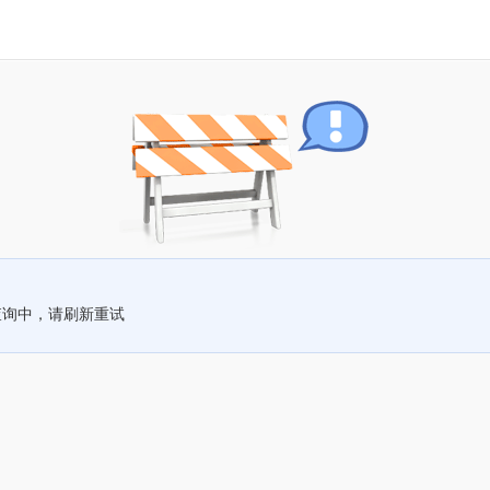
查询中，请刷新重试