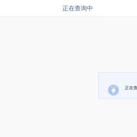
正在查询中
正在