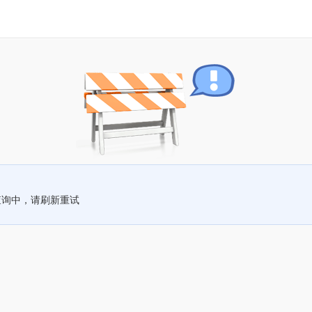
查询中，请刷新重试