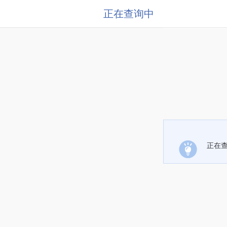
正在查询中
正在