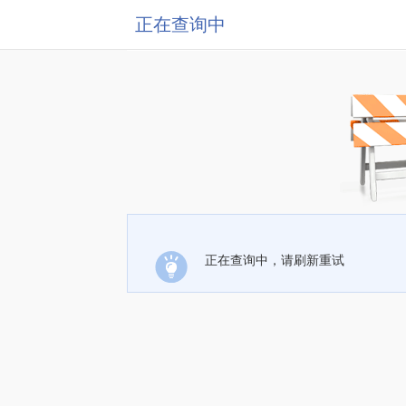
正在查询中
正在查询中，请刷新重试