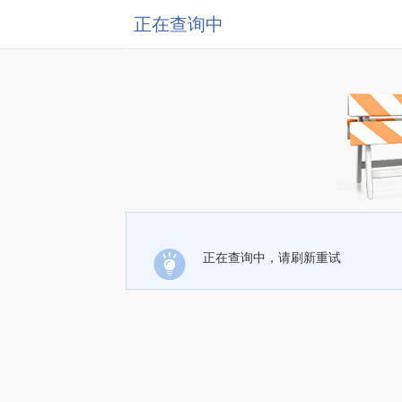
正在查询中
正在查询中，请刷新重试