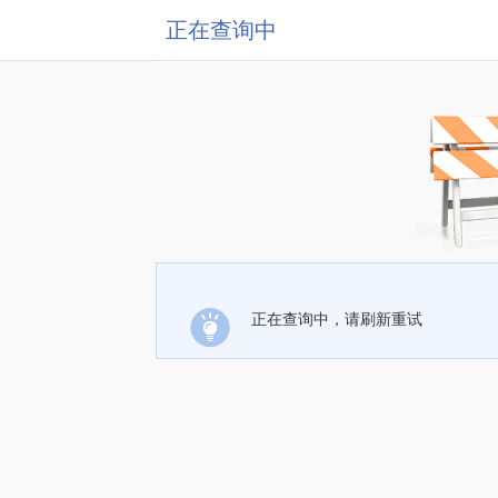
正在查询中
正在查询中，请刷新重试