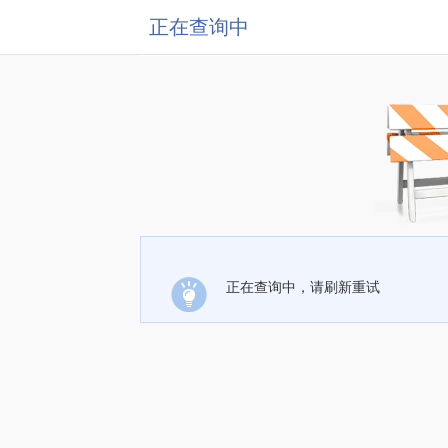
正在查询中
正在查询中，请刷新重试