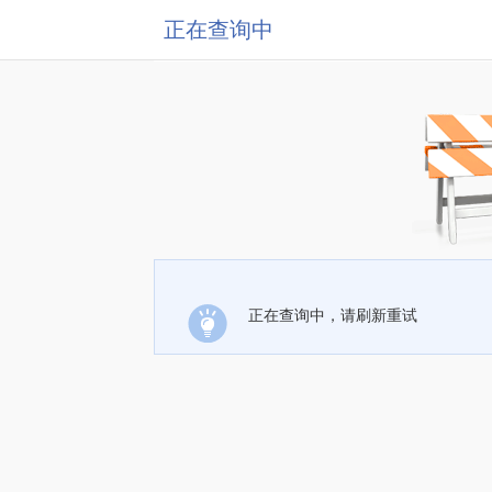
正在查询中
正在查询中，请刷新重试