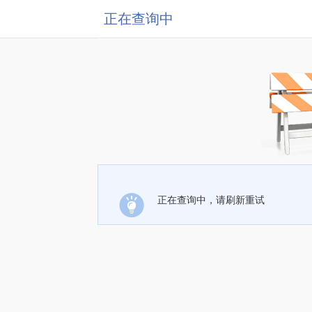
正在查询中
正在查询中，请刷新重试